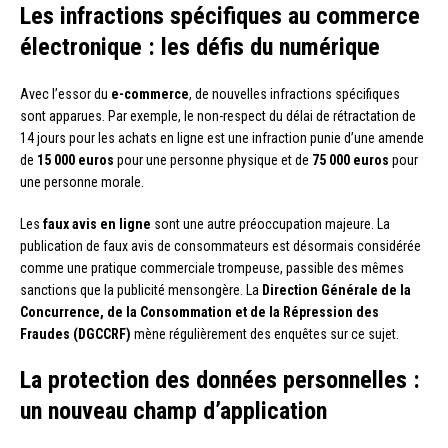
Les infractions spécifiques au commerce
électronique : les défis du numérique
Avec l’essor du
e-commerce
, de nouvelles infractions spécifiques
sont apparues. Par exemple, le non-respect du délai de rétractation de
14 jours pour les achats en ligne est une infraction punie d’une amende
de
15 000 euros
pour une personne physique et de
75 000 euros
pour
une personne morale.
Les
faux avis en ligne
sont une autre préoccupation majeure. La
publication de faux avis de consommateurs est désormais considérée
comme une pratique commerciale trompeuse, passible des mêmes
sanctions que la publicité mensongère. La
Direction Générale de la
Concurrence, de la Consommation et de la Répression des
Fraudes (DGCCRF)
mène régulièrement des enquêtes sur ce sujet.
La protection des données personnelles :
un nouveau champ d’application