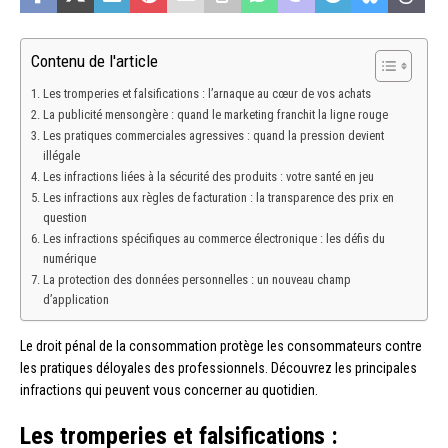
Contenu de l'article
Les tromperies et falsifications : l’arnaque au cœur de vos achats
La publicité mensongère : quand le marketing franchit la ligne rouge
Les pratiques commerciales agressives : quand la pression devient
illégale
Les infractions liées à la sécurité des produits : votre santé en jeu
Les infractions aux règles de facturation : la transparence des prix en
question
Les infractions spécifiques au commerce électronique : les défis du
numérique
La protection des données personnelles : un nouveau champ
d’application
Le droit pénal de la consommation protège les consommateurs contre
les pratiques déloyales des professionnels. Découvrez les principales
infractions qui peuvent vous concerner au quotidien.
Les tromperies et falsifications :