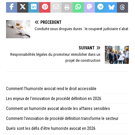
PRÉCÉDENT
Conduite sous drogues dures : le couperet judiciaire s’abat
SUIVANT
Responsabilités légales du promoteur immobilier dans un
projet de construction
Comment l’humoriste avocat rend le droit accessible
Les enjeux de l’innovation de procédé définition en 2026
Comment un humoriste avocat aborde les affaires sensibles
Comment l’innovation de procédé définition transforme le secteur
Quels sont les défis d’être humoriste avocat en 2026