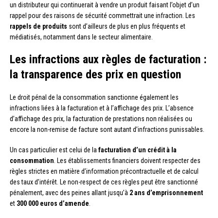
un distributeur qui continuerait à vendre un produit faisant l’objet d’un
rappel pour des raisons de sécurité commettrait une infraction. Les
rappels de produits
sont d’ailleurs de plus en plus fréquents et
médiatisés, notamment dans le secteur alimentaire.
Les infractions aux règles de facturation :
la transparence des prix en question
Le droit pénal de la consommation sanctionne également les
infractions liées à la facturation et à l’affichage des prix. L’absence
d’affichage des prix, la facturation de prestations non réalisées ou
encore la non-remise de facture sont autant d’infractions punissables.
Un cas particulier est celui de la
facturation d’un crédit à la
consommation
. Les établissements financiers doivent respecter des
règles strictes en matière d’information précontractuelle et de calcul
des taux d’intérêt. Le non-respect de ces règles peut être sanctionné
pénalement, avec des peines allant jusqu’à
2 ans d’emprisonnement
et
300 000 euros d’amende
.