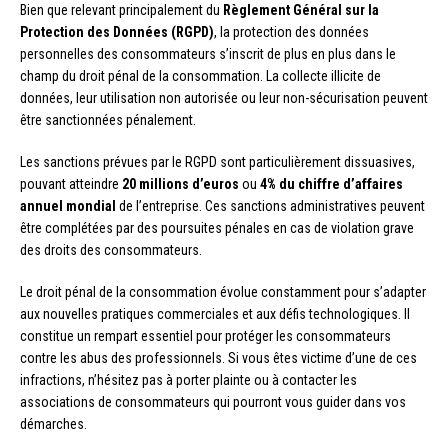
Bien que relevant principalement du
Règlement Général sur la
Protection des Données (RGPD)
, la protection des données
personnelles des consommateurs s’inscrit de plus en plus dans le
champ du droit pénal de la consommation. La collecte illicite de
données, leur utilisation non autorisée ou leur non-sécurisation peuvent
être sanctionnées pénalement.
Les sanctions prévues par le RGPD sont particulièrement dissuasives,
pouvant atteindre
20 millions d’euros
ou
4% du chiffre d’affaires
annuel mondial
de l’entreprise. Ces sanctions administratives peuvent
être complétées par des poursuites pénales en cas de violation grave
des droits des consommateurs.
Le droit pénal de la consommation évolue constamment pour s’adapter
aux nouvelles pratiques commerciales et aux défis technologiques. Il
constitue un rempart essentiel pour protéger les consommateurs
contre les abus des professionnels. Si vous êtes victime d’une de ces
infractions, n’hésitez pas à porter plainte ou à contacter les
associations de consommateurs qui pourront vous guider dans vos
démarches.