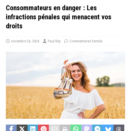
Consommateurs en danger : Les
infractions pénales qui menacent vos
droits
novembre 26, 2024
Paul Rey
Commentaires fermés