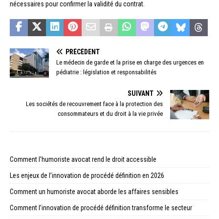
nécessaires pour confirmer la validité du contrat.
PRÉCÉDENT
Le médecin de garde et la prise en charge des urgences en
pédiatrie : législation et responsabilités
SUIVANT
Les sociétés de recouvrement face à la protection des
consommateurs et du droit à la vie privée
Comment l’humoriste avocat rend le droit accessible
Les enjeux de l’innovation de procédé définition en 2026
Comment un humoriste avocat aborde les affaires sensibles
Comment l’innovation de procédé définition transforme le secteur