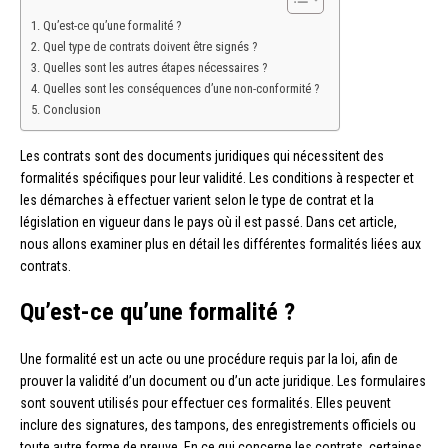
Qu’est-ce qu’une formalité ?
Quel type de contrats doivent être signés ?
Quelles sont les autres étapes nécessaires ?
Quelles sont les conséquences d’une non-conformité ?
Conclusion
Les contrats sont des documents juridiques qui nécessitent des
formalités spécifiques pour leur validité. Les conditions à respecter et
les démarches à effectuer varient selon le type de contrat et la
législation en vigueur dans le pays où il est passé. Dans cet article,
nous allons examiner plus en détail les différentes formalités liées aux
contrats.
Qu’est-ce qu’une formalité ?
Une formalité est un acte ou une procédure requis par la loi, afin de
prouver la validité d’un document ou d’un acte juridique. Les formulaires
sont souvent utilisés pour effectuer ces formalités. Elles peuvent
inclure des signatures, des tampons, des enregistrements officiels ou
toute autre forme de preuve. En ce qui concerne les contrats, certaines