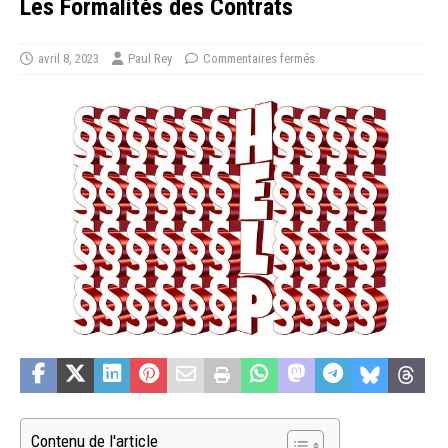
Les Formalités des Contrats
avril 8, 2023
Paul Rey
Commentaires fermés
Contenu de l'article