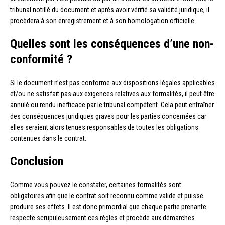
tribunal notifié du document et après avoir vérifié sa validité juridique, il
procèdera à son enregistrement et à son homologation officielle.
Quelles sont les conséquences d’une non-
conformité ?
Si le document n’est pas conforme aux dispositions légales applicables
et/ou ne satisfait pas aux exigences relatives aux formalités, il peut être
annulé ou rendu inefficace par le tribunal compétent. Cela peut entraîner
des conséquences juridiques graves pour les parties concernées car
elles seraient alors tenues responsables de toutes les obligations
contenues dans le contrat.
Conclusion
Comme vous pouvez le constater, certaines formalités sont
obligatoires afin que le contrat soit reconnu comme valide et puisse
produire ses effets. Il est donc primordial que chaque partie prenante
respecte scrupuleusement ces règles et procède aux démarches