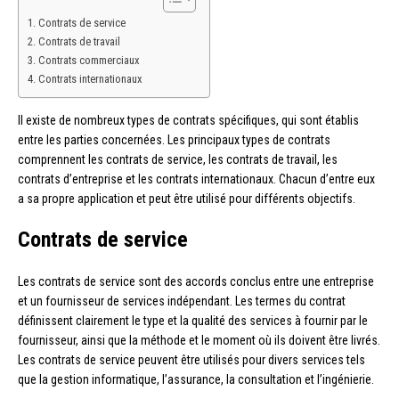
Contrats de service
Contrats de travail
Contrats commerciaux
Contrats internationaux
Il existe de nombreux types de contrats spécifiques, qui sont établis
entre les parties concernées. Les principaux types de contrats
comprennent les contrats de service, les contrats de travail, les
contrats d’entreprise et les contrats internationaux. Chacun d’entre eux
a sa propre application et peut être utilisé pour différents objectifs.
Contrats de service
Les contrats de service sont des accords conclus entre une entreprise
et un fournisseur de services indépendant. Les termes du contrat
définissent clairement le type et la qualité des services à fournir par le
fournisseur, ainsi que la méthode et le moment où ils doivent être livrés.
Les contrats de service peuvent être utilisés pour divers services tels
que la gestion informatique, l’assurance, la consultation et l’ingénierie.