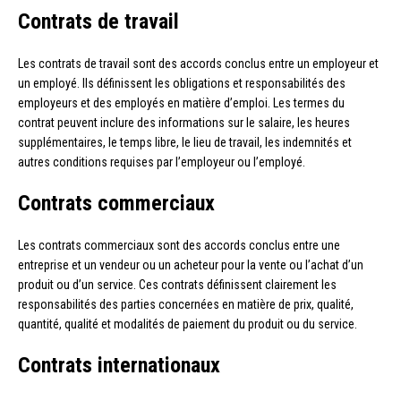
Contrats de travail
Les contrats de travail sont des accords conclus entre un employeur et
un employé. Ils définissent les obligations et responsabilités des
employeurs et des employés en matière d’emploi. Les termes du
contrat peuvent inclure des informations sur le salaire, les heures
supplémentaires, le temps libre, le lieu de travail, les indemnités et
autres conditions requises par l’employeur ou l’employé.
Contrats commerciaux
Les contrats commerciaux sont des accords conclus entre une
entreprise et un vendeur ou un acheteur pour la vente ou l’achat d’un
produit ou d’un service. Ces contrats définissent clairement les
responsabilités des parties concernées en matière de prix, qualité,
quantité, qualité et modalités de paiement du produit ou du service.
Contrats internationaux