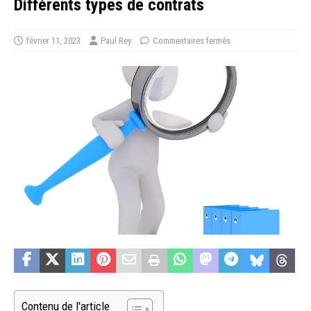
Différents types de contrats
février 11, 2023
Paul Rey
Commentaires fermés
Contenu de l'article