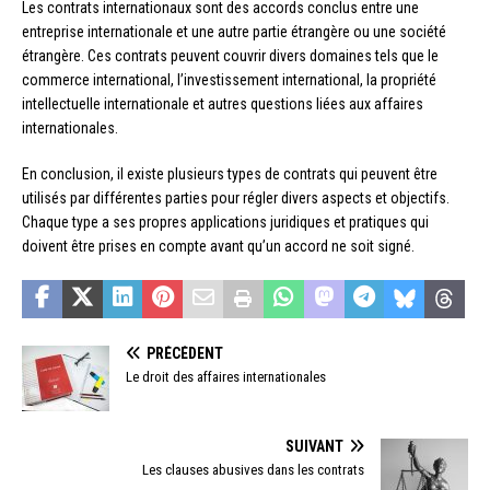
Les contrats internationaux sont des accords conclus entre une
entreprise internationale et une autre partie étrangère ou une société
étrangère. Ces contrats peuvent couvrir divers domaines tels que le
commerce international, l’investissement international, la propriété
intellectuelle internationale et autres questions liées aux affaires
internationales.
En conclusion, il existe plusieurs types de contrats qui peuvent être
utilisés par différentes parties pour régler divers aspects et objectifs.
Chaque type a ses propres applications juridiques et pratiques qui
doivent être prises en compte avant qu’un accord ne soit signé.
PRÉCÉDENT
Le droit des affaires internationales
SUIVANT
Les clauses abusives dans les contrats