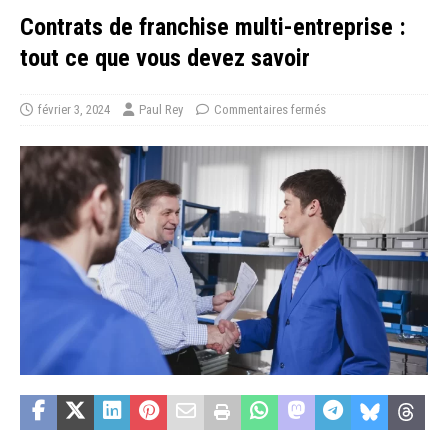
Contrats de franchise multi-entreprise :
tout ce que vous devez savoir
février 3, 2024
Paul Rey
Commentaires fermés