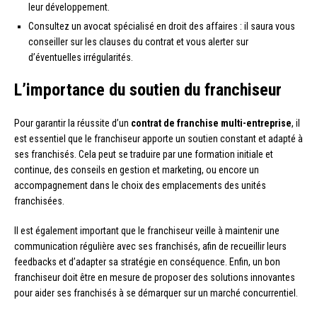
leur développement.
Consultez un avocat spécialisé en droit des affaires : il saura vous
conseiller sur les clauses du contrat et vous alerter sur
d’éventuelles irrégularités.
L’importance du soutien du franchiseur
Pour garantir la réussite d’un
contrat de franchise multi-entreprise
, il
est essentiel que le franchiseur apporte un soutien constant et adapté à
ses franchisés. Cela peut se traduire par une formation initiale et
continue, des conseils en gestion et marketing, ou encore un
accompagnement dans le choix des emplacements des unités
franchisées.
Il est également important que le franchiseur veille à maintenir une
communication régulière avec ses franchisés, afin de recueillir leurs
feedbacks et d’adapter sa stratégie en conséquence. Enfin, un bon
franchiseur doit être en mesure de proposer des solutions innovantes
pour aider ses franchisés à se démarquer sur un marché concurrentiel.