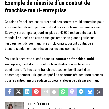
Exemple de réussite d’un contrat de
franchise multi-entreprise
Certaines franchises ont su tirer parti des contrats multi-entreprise pour
accélérer leur développement. Tel est le cas de la marque américaine
Subway, qui compte aujourd’hui plus de 40 000 restaurants dans le
monde. Le succès de cette enseigne repose en grande partie sur
l’engagement de ses franchisés multi-unités, qui ont contribué à
étendre rapidement son réseau sur les cinq continents.
Pour se lancer avec succès dans un
contrat de franchise multi-
entreprise
, il est donc crucial de bien étudier le marché et les
conditions offertes par le franchiseur, tout en bénéficiant d’un
accompagnement juridique adapté. Les opportunités sont nombreuses
pour les entrepreneurs audacieux prêts à relever ce défi passionnant.
PRÉCÉDENT