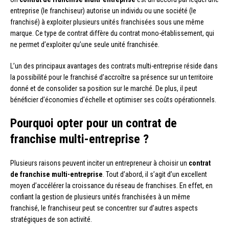
entreprise (le franchiseur) autorise un individu ou une société (le
franchisé) à exploiter plusieurs unités franchisées sous une même
marque. Ce type de contrat diffère du contrat mono-établissement, qui
ne permet d’exploiter qu’une seule unité franchisée.
L’un des principaux avantages des contrats multi-entreprise réside dans
la possibilité pour le franchisé d’accroître sa présence sur un territoire
donné et de consolider sa position sur le marché. De plus, il peut
bénéficier d’économies d’échelle et optimiser ses coûts opérationnels.
Pourquoi opter pour un contrat de
franchise multi-entreprise ?
Plusieurs raisons peuvent inciter un entrepreneur à choisir un
contrat
de franchise multi-entreprise
. Tout d’abord, il s’agit d’un excellent
moyen d’accélérer la croissance du réseau de franchises. En effet, en
confiant la gestion de plusieurs unités franchisées à un même
franchisé, le franchiseur peut se concentrer sur d’autres aspects
stratégiques de son activité.