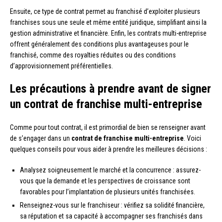
Ensuite, ce type de contrat permet au franchisé d’exploiter plusieurs
franchises sous une seule et même entité juridique, simplifiant ainsi la
gestion administrative et financière. Enfin, les contrats multi-entreprise
offrent généralement des conditions plus avantageuses pour le
franchisé, comme des royalties réduites ou des conditions
d’approvisionnement préférentielles.
Les précautions à prendre avant de signer
un contrat de franchise multi-entreprise
Comme pour tout contrat, il est primordial de bien se renseigner avant
de s’engager dans un
contrat de franchise multi-entreprise
. Voici
quelques conseils pour vous aider à prendre les meilleures décisions :
Analysez soigneusement le marché et la concurrence : assurez-
vous que la demande et les perspectives de croissance sont
favorables pour l’implantation de plusieurs unités franchisées.
Renseignez-vous sur le franchiseur : vérifiez sa solidité financière,
sa réputation et sa capacité à accompagner ses franchisés dans