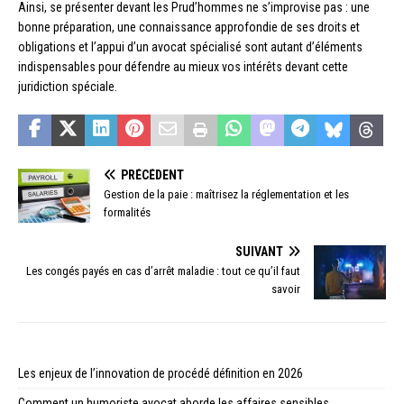
Ainsi, se présenter devant les Prud’hommes ne s’improvise pas : une
bonne préparation, une connaissance approfondie de ses droits et
obligations et l’appui d’un avocat spécialisé sont autant d’éléments
indispensables pour défendre au mieux vos intérêts devant cette
juridiction spéciale.
PRÉCÉDENT
Gestion de la paie : maîtrisez la réglementation et les
formalités
SUIVANT
Les congés payés en cas d’arrêt maladie : tout ce qu’il faut
savoir
Les enjeux de l’innovation de procédé définition en 2026
Comment un humoriste avocat aborde les affaires sensibles