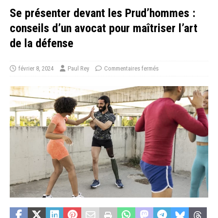
Se présenter devant les Prud’hommes :
conseils d’un avocat pour maîtriser l’art
de la défense
février 8, 2024
Paul Rey
Commentaires fermés