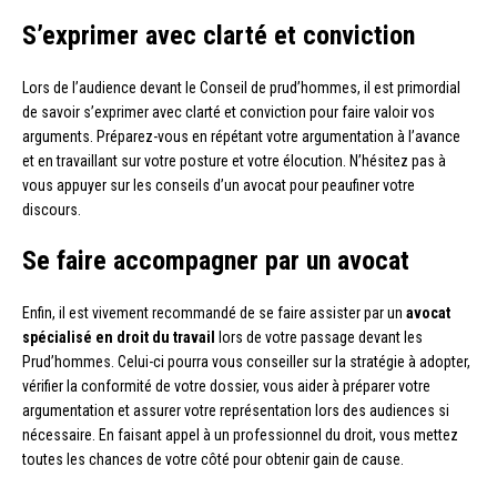
S’exprimer avec clarté et conviction
Lors de l’audience devant le Conseil de prud’hommes, il est primordial
de savoir s’exprimer avec clarté et conviction pour faire valoir vos
arguments. Préparez-vous en répétant votre argumentation à l’avance
et en travaillant sur votre posture et votre élocution. N’hésitez pas à
vous appuyer sur les conseils d’un avocat pour peaufiner votre
discours.
Se faire accompagner par un avocat
Enfin, il est vivement recommandé de se faire assister par un
avocat
spécialisé en droit du travail
lors de votre passage devant les
Prud’hommes. Celui-ci pourra vous conseiller sur la stratégie à adopter,
vérifier la conformité de votre dossier, vous aider à préparer votre
argumentation et assurer votre représentation lors des audiences si
nécessaire. En faisant appel à un professionnel du droit, vous mettez
toutes les chances de votre côté pour obtenir gain de cause.