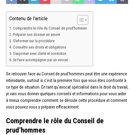
Contenu de l'article
Comprendre le rôle du Conseil de prud’hommes
Préparer son dossier en amont
S’informer sur la procédure
Connaître ses droits et obligations
S’exprimer avec clarté et conviction
Se faire accompagner par un avocat
Se retrouver face au Conseil de prud’hommes peut être une expérience
intimidante, surtout si c’est la première fois que vous êtes confronté à
ce type de situation. En tant qu’avocat spécialisé dans le droit du travail,
je vais vous donner quelques conseils et informations pour vous aider
à mieux comprendre comment se déroule cette procédure et comment
vous pouvez vous y préparer efficacement.
Comprendre le rôle du Conseil de
prud’hommes