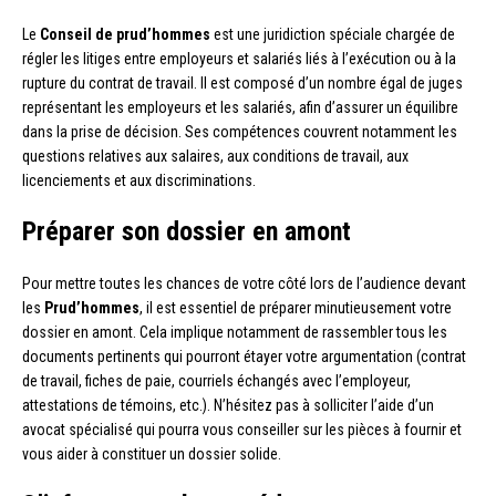
Le
Conseil de prud’hommes
est une juridiction spéciale chargée de
régler les litiges entre employeurs et salariés liés à l’exécution ou à la
rupture du contrat de travail. Il est composé d’un nombre égal de juges
représentant les employeurs et les salariés, afin d’assurer un équilibre
dans la prise de décision. Ses compétences couvrent notamment les
questions relatives aux salaires, aux conditions de travail, aux
licenciements et aux discriminations.
Préparer son dossier en amont
Pour mettre toutes les chances de votre côté lors de l’audience devant
les
Prud’hommes
, il est essentiel de préparer minutieusement votre
dossier en amont. Cela implique notamment de rassembler tous les
documents pertinents qui pourront étayer votre argumentation (contrat
de travail, fiches de paie, courriels échangés avec l’employeur,
attestations de témoins, etc.). N’hésitez pas à solliciter l’aide d’un
avocat spécialisé qui pourra vous conseiller sur les pièces à fournir et
vous aider à constituer un dossier solide.