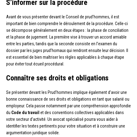
S’informer sur la procédure
Avant de vous présenter devant le Conseil de prud’hommes, il est
important de bien comprendre le déroulement de la procédure. Celle-ci
se décompose généralement en deux étapes : la phase de conciliation
et la phase de jugement. La première vise à trouver un accord amiable
entre les parties, tandis que la seconde consiste en l’examen du
dossier par les juges prud’homaux qui rendront ensuite leur décision. Il
est essentiel de bien maîtriser les règles applicables à chaque étape
pour éviter tout écueil procédural.
Connaître ses droits et obligations
Se présenter devant les Prud’hommes implique également d’avoir une
bonne connaissance de ses droits et obligations en tant que salarié ou
employeur. Cela passe notamment par une compréhension approfondie
du
Code du travail
et des conventions collectives applicables dans
votre secteur d’activité. Un avocat spécialisé pourra vous aider à
identifier les textes pertinents pour votre situation et à construire une
argumentation juridique solide.