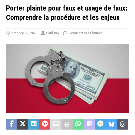
Porter plainte pour faux et usage de faux:
Comprendre la procédure et les enjeux
octobre 22, 2023
Paul Rey
Commentaires fermés