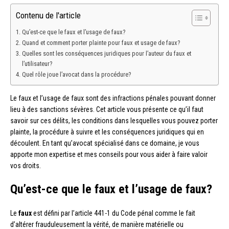
Contenu de l'article
Qu’est-ce que le faux et l’usage de faux?
Quand et comment porter plainte pour faux et usage de faux?
Quelles sont les conséquences juridiques pour l’auteur du faux et
l’utilisateur?
Quel rôle joue l’avocat dans la procédure?
Le faux et l’usage de faux sont des infractions pénales pouvant donner
lieu à des sanctions sévères. Cet article vous présente ce qu’il faut
savoir sur ces délits, les conditions dans lesquelles vous pouvez porter
plainte, la procédure à suivre et les conséquences juridiques qui en
découlent. En tant qu’avocat spécialisé dans ce domaine, je vous
apporte mon expertise et mes conseils pour vous aider à faire valoir
vos droits.
Qu’est-ce que le faux et l’usage de faux?
Le
faux
est défini par l’article 441-1 du Code pénal comme le fait
d’altérer frauduleusement la vérité, de manière matérielle ou