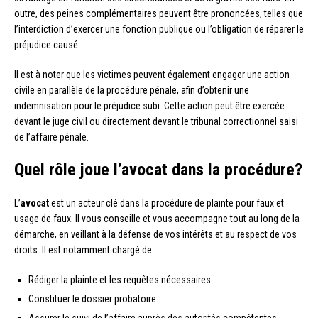
outre, des peines complémentaires peuvent être prononcées, telles que
l’interdiction d’exercer une fonction publique ou l’obligation de réparer le
préjudice causé.
Il est à noter que les victimes peuvent également engager une action
civile en parallèle de la procédure pénale, afin d’obtenir une
indemnisation pour le préjudice subi. Cette action peut être exercée
devant le juge civil ou directement devant le tribunal correctionnel saisi
de l’affaire pénale.
Quel rôle joue l’avocat dans la procédure?
L’
avocat
est un acteur clé dans la procédure de plainte pour faux et
usage de faux. Il vous conseille et vous accompagne tout au long de la
démarche, en veillant à la défense de vos intérêts et au respect de vos
droits. Il est notamment chargé de:
Rédiger la plainte et les requêtes nécessaires
Constituer le dossier probatoire