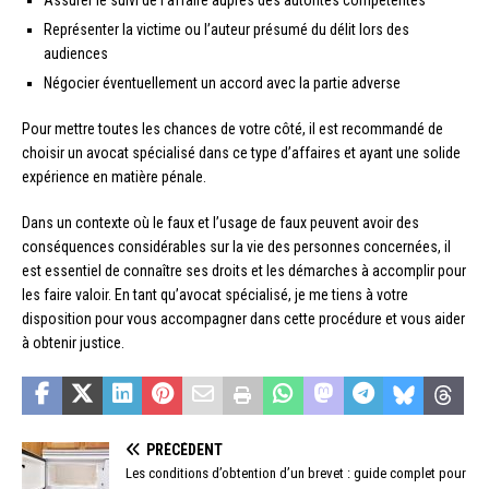
Assurer le suivi de l’affaire auprès des autorités compétentes
Représenter la victime ou l’auteur présumé du délit lors des
audiences
Négocier éventuellement un accord avec la partie adverse
Pour mettre toutes les chances de votre côté, il est recommandé de
choisir un avocat spécialisé dans ce type d’affaires et ayant une solide
expérience en matière pénale.
Dans un contexte où le faux et l’usage de faux peuvent avoir des
conséquences considérables sur la vie des personnes concernées, il
est essentiel de connaître ses droits et les démarches à accomplir pour
les faire valoir. En tant qu’avocat spécialisé, je me tiens à votre
disposition pour vous accompagner dans cette procédure et vous aider
à obtenir justice.
PRÉCÉDENT
Les conditions d’obtention d’un brevet : guide complet pour