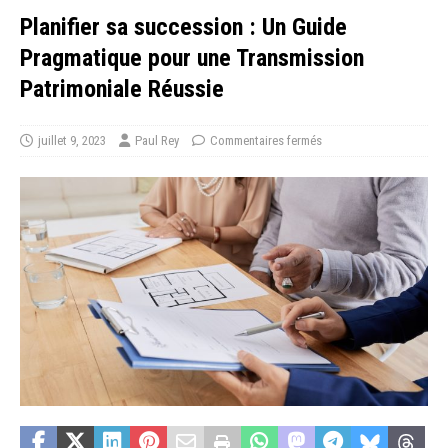
Planifier sa succession : Un Guide
Pragmatique pour une Transmission
Patrimoniale Réussie
juillet 9, 2023
Paul Rey
Commentaires fermés