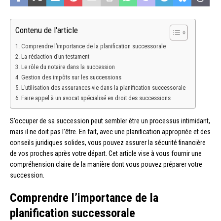
Contenu de l'article
Comprendre l’importance de la planification successorale
La rédaction d’un testament
Le rôle du notaire dans la succession
Gestion des impôts sur les successions
L’utilisation des assurances-vie dans la planification successorale
Faire appel à un avocat spécialisé en droit des successions
S’occuper de sa succession peut sembler être un processus intimidant,
mais il ne doit pas l’être. En fait, avec une planification appropriée et des
conseils juridiques solides, vous pouvez assurer la sécurité financière
de vos proches après votre départ. Cet article vise à vous fournir une
compréhension claire de la manière dont vous pouvez préparer votre
succession.
Comprendre l’importance de la
planification successorale