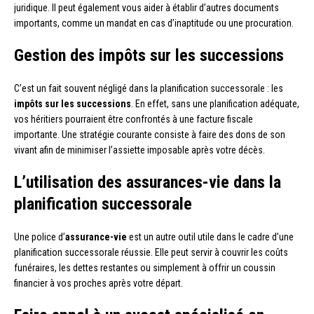
juridique. Il peut également vous aider à établir d’autres documents
importants, comme un mandat en cas d’inaptitude ou une procuration.
Gestion des impôts sur les successions
C’est un fait souvent négligé dans la planification successorale : les
impôts sur les successions
. En effet, sans une planification adéquate,
vos héritiers pourraient être confrontés à une facture fiscale
importante. Une stratégie courante consiste à faire des dons de son
vivant afin de minimiser l’assiette imposable après votre décès.
L’utilisation des assurances-vie dans la
planification successorale
Une police d’
assurance-vie
est un autre outil utile dans le cadre d’une
planification successorale réussie. Elle peut servir à couvrir les coûts
funéraires, les dettes restantes ou simplement à offrir un coussin
financier à vos proches après votre départ.