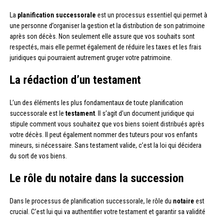
La
planification successorale
est un processus essentiel qui permet à
une personne d’organiser la gestion et la distribution de son patrimoine
après son décès. Non seulement elle assure que vos souhaits sont
respectés, mais elle permet également de réduire les taxes et les frais
juridiques qui pourraient autrement gruger votre patrimoine.
La rédaction d’un testament
L’un des éléments les plus fondamentaux de toute planification
successorale est le
testament
. Il s’agit d’un document juridique qui
stipule comment vous souhaitez que vos biens soient distribués après
votre décès. Il peut également nommer des tuteurs pour vos enfants
mineurs, si nécessaire. Sans testament valide, c’est la loi qui décidera
du sort de vos biens.
Le rôle du notaire dans la succession
Dans le processus de planification successorale, le rôle du
notaire
est
crucial. C’est lui qui va authentifier votre testament et garantir sa validité