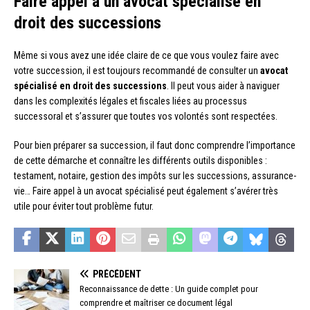
Faire appel à un avocat spécialisé en
droit des successions
Même si vous avez une idée claire de ce que vous voulez faire avec
votre succession, il est toujours recommandé de consulter un
avocat
spécialisé en droit des successions
. Il peut vous aider à naviguer
dans les complexités légales et fiscales liées au processus
successoral et s’assurer que toutes vos volontés sont respectées.
Pour bien préparer sa succession, il faut donc comprendre l’importance
de cette démarche et connaître les différents outils disponibles :
testament, notaire, gestion des impôts sur les successions, assurance-
vie… Faire appel à un avocat spécialisé peut également s’avérer très
utile pour éviter tout problème futur.
PRÉCÉDENT
Reconnaissance de dette : Un guide complet pour
comprendre et maîtriser ce document légal