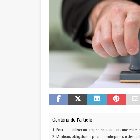
Contenu de l'article
Pourquoi utiliser un tampon encreur dans une entrepr
Mentions obligatoires pour les entreprises individue