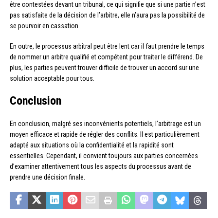
être contestées devant un tribunal, ce qui signifie que si une partie n’est
pas satisfaite de la décision de l’arbitre, elle n’aura pas la possibilité de
se pourvoir en cassation.
En outre, le processus arbitral peut être lent car il faut prendre le temps
de nommer un arbitre qualifié et compétent pour traiter le différend. De
plus, les parties peuvent trouver difficile de trouver un accord sur une
solution acceptable pour tous.
Conclusion
En conclusion, malgré ses inconvénients potentiels, l’arbitrage est un
moyen efficace et rapide de régler des conflits. Il est particulièrement
adapté aux situations où la confidentialité et la rapidité sont
essentielles. Cependant, il convient toujours aux parties concernées
d’examiner attentivement tous les aspects du processus avant de
prendre une décision finale.