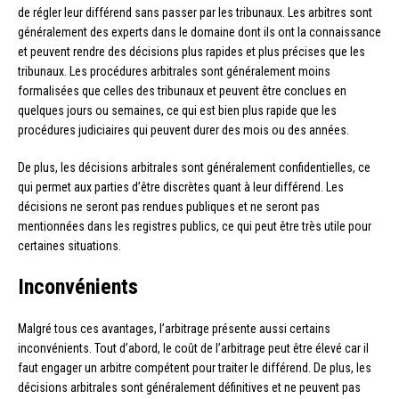
de régler leur différend sans passer par les tribunaux. Les arbitres sont
généralement des experts dans le domaine dont ils ont la connaissance
et peuvent rendre des décisions plus rapides et plus précises que les
tribunaux. Les procédures arbitrales sont généralement moins
formalisées que celles des tribunaux et peuvent être conclues en
quelques jours ou semaines, ce qui est bien plus rapide que les
procédures judiciaires qui peuvent durer des mois ou des années.
De plus, les décisions arbitrales sont généralement confidentielles, ce
qui permet aux parties d’être discrètes quant à leur différend. Les
décisions ne seront pas rendues publiques et ne seront pas
mentionnées dans les registres publics, ce qui peut être très utile pour
certaines situations.
Inconvénients
Malgré tous ces avantages, l’arbitrage présente aussi certains
inconvénients. Tout d’abord, le coût de l’arbitrage peut être élevé car il
faut engager un arbitre compétent pour traiter le différend. De plus, les
décisions arbitrales sont généralement définitives et ne peuvent pas