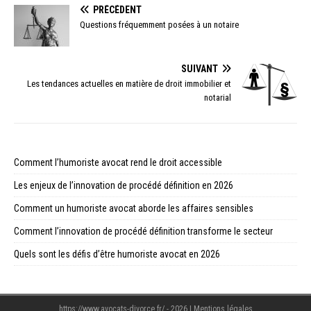
PRÉCÉDENT
Questions fréquemment posées à un notaire
SUIVANT
Les tendances actuelles en matière de droit immobilier et
notarial
Comment l’humoriste avocat rend le droit accessible
Les enjeux de l’innovation de procédé définition en 2026
Comment un humoriste avocat aborde les affaires sensibles
Comment l’innovation de procédé définition transforme le secteur
Quels sont les défis d’être humoriste avocat en 2026
https://www.avocats-divorce.fr/ - 2026
|
Mentions légales