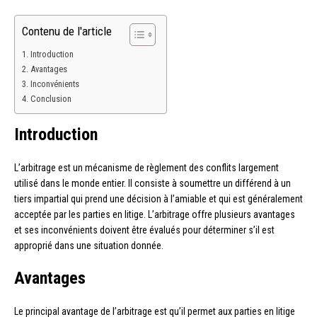
Contenu de l'article
Introduction
Avantages
Inconvénients
Conclusion
Introduction
L’arbitrage est un mécanisme de règlement des conflits largement
utilisé dans le monde entier. Il consiste à soumettre un différend à un
tiers impartial qui prend une décision à l’amiable et qui est généralement
acceptée par les parties en litige. L’arbitrage offre plusieurs avantages
et ses inconvénients doivent être évalués pour déterminer s’il est
approprié dans une situation donnée.
Avantages
Le principal avantage de l’arbitrage est qu’il permet aux parties en litige