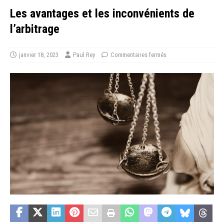
Les avantages et les inconvénients de
l’arbitrage
janvier 18, 2023
Paul Rey
Commentaires fermés