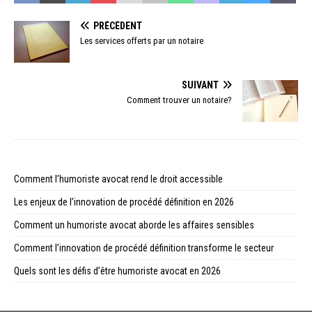
PRÉCÉDENT
Les services offerts par un notaire
SUIVANT
Comment trouver un notaire?
Comment l’humoriste avocat rend le droit accessible
Les enjeux de l’innovation de procédé définition en 2026
Comment un humoriste avocat aborde les affaires sensibles
Comment l’innovation de procédé définition transforme le secteur
Quels sont les défis d’être humoriste avocat en 2026