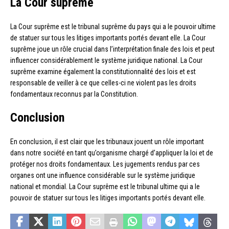
La Cour suprême
La Cour suprême est le tribunal suprême du pays qui a le pouvoir ultime
de statuer sur tous les litiges importants portés devant elle. La Cour
suprême joue un rôle crucial dans l’interprétation finale des lois et peut
influencer considérablement le système juridique national. La Cour
suprême examine également la constitutionnalité des lois et est
responsable de veiller à ce que celles-ci ne violent pas les droits
fondamentaux reconnus par la Constitution.
Conclusion
En conclusion, il est clair que les tribunaux jouent un rôle important
dans notre société en tant qu’organisme chargé d’appliquer la loi et de
protéger nos droits fondamentaux. Les jugements rendus par ces
organes ont une influence considérable sur le système juridique
national et mondial. La Cour suprême est le tribunal ultime qui a le
pouvoir de statuer sur tous les litiges importants portés devant elle.