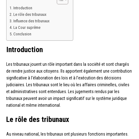
Introduction
Le rôle des tribunaux
Influence des tribunaux
La Cour suprême
Conclusion
Introduction
Les tribunaux jouent un rôle important dans la société et sont chargés
de rendre justice aux citoyens. Ils apportent également une contribution
significative à l’élaboration des lois et à l’exécution des décisions
judiciaires. Les tribunaux sont le lieu où les affaires criminelles, civiles
et administratives sont entendues. Les jugements rendus par les
tribunaux peuvent avoir un impact significatif sur le système juridique
national et même international.
Le rôle des tribunaux
Au niveau national, les tribunaux ont plusieurs fonctions importantes.