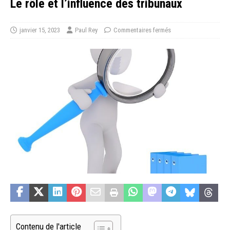
Le rôle et l’influence des tribunaux
janvier 15, 2023
Paul Rey
Commentaires fermés
Contenu de l'article