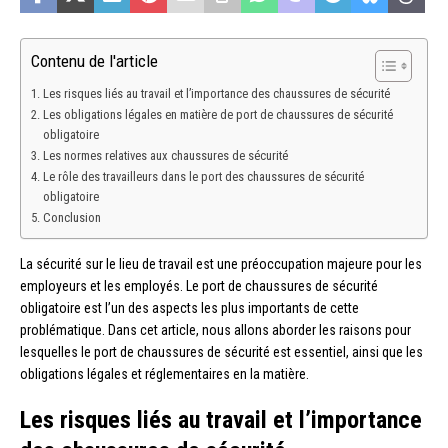
Contenu de l'article
Les risques liés au travail et l’importance des chaussures de sécurité
Les obligations légales en matière de port de chaussures de sécurité
obligatoire
Les normes relatives aux chaussures de sécurité
Le rôle des travailleurs dans le port des chaussures de sécurité
obligatoire
Conclusion
La sécurité sur le lieu de travail est une préoccupation majeure pour les
employeurs et les employés. Le port de chaussures de sécurité
obligatoire est l’un des aspects les plus importants de cette
problématique. Dans cet article, nous allons aborder les raisons pour
lesquelles le port de chaussures de sécurité est essentiel, ainsi que les
obligations légales et réglementaires en la matière.
Les risques liés au travail et l’importance