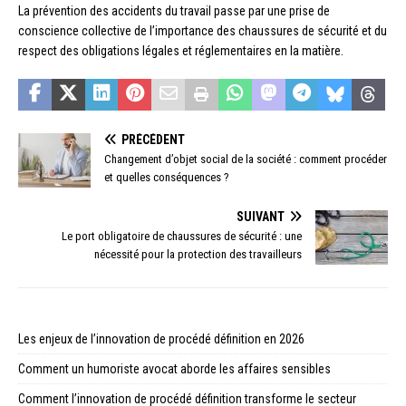
La prévention des accidents du travail passe par une prise de
conscience collective de l’importance des chaussures de sécurité et du
respect des obligations légales et réglementaires en la matière.
PRÉCÉDENT
Changement d’objet social de la société : comment procéder
et quelles conséquences ?
SUIVANT
Le port obligatoire de chaussures de sécurité : une
nécessité pour la protection des travailleurs
Les enjeux de l’innovation de procédé définition en 2026
Comment un humoriste avocat aborde les affaires sensibles
Comment l’innovation de procédé définition transforme le secteur