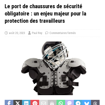
Le port de chaussures de sécurité
obligatoire : un enjeu majeur pour la
protection des travailleurs
août 20, 2023
Paul Rey
Commentaires fermés