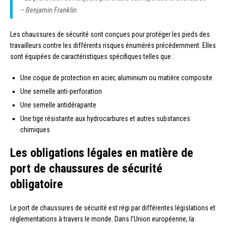
– Benjamin Franklin.
Les chaussures de sécurité sont conçues pour protéger les pieds des
travailleurs contre les différents risques énumérés précédemment. Elles
sont équipées de caractéristiques spécifiques telles que :
Une coque de protection en acier, aluminium ou matière composite
Une semelle anti-perforation
Une semelle antidérapante
Une tige résistante aux hydrocarbures et autres substances
chimiques
Les obligations légales en matière de
port de chaussures de sécurité
obligatoire
Le port de chaussures de sécurité est régi par différentes législations et
réglementations à travers le monde. Dans l’Union européenne, la