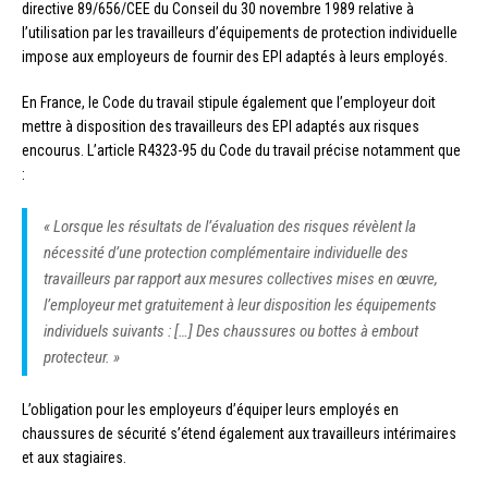
directive 89/656/CEE du Conseil du 30 novembre 1989 relative à
l’utilisation par les travailleurs d’équipements de protection individuelle
impose aux employeurs de fournir des EPI adaptés à leurs employés.
En France, le Code du travail stipule également que l’employeur doit
mettre à disposition des travailleurs des EPI adaptés aux risques
encourus. L’article R4323-95 du Code du travail précise notamment que
:
« Lorsque les résultats de l’évaluation des risques révèlent la
nécessité d’une protection complémentaire individuelle des
travailleurs par rapport aux mesures collectives mises en œuvre,
l’employeur met gratuitement à leur disposition les équipements
individuels suivants : […] Des chaussures ou bottes à embout
protecteur. »
L’obligation pour les employeurs d’équiper leurs employés en
chaussures de sécurité s’étend également aux travailleurs intérimaires
et aux stagiaires.