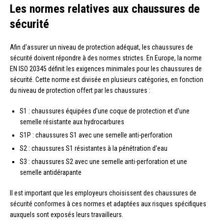
Les normes relatives aux chaussures de
sécurité
Afin d’assurer un niveau de protection adéquat, les chaussures de
sécurité doivent répondre à des normes strictes. En Europe, la norme
EN ISO 20345 définit les exigences minimales pour les chaussures de
sécurité. Cette norme est divisée en plusieurs catégories, en fonction
du niveau de protection offert par les chaussures :
S1 : chaussures équipées d’une coque de protection et d’une
semelle résistante aux hydrocarbures
S1P : chaussures S1 avec une semelle anti-perforation
S2 : chaussures S1 résistantes à la pénétration d’eau
S3 : chaussures S2 avec une semelle anti-perforation et une
semelle antidérapante
Il est important que les employeurs choisissent des chaussures de
sécurité conformes à ces normes et adaptées aux risques spécifiques
auxquels sont exposés leurs travailleurs.