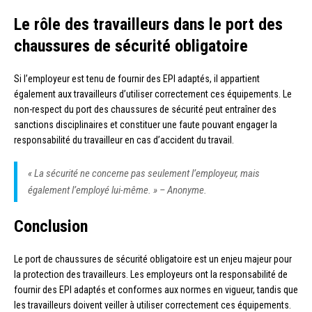
Le rôle des travailleurs dans le port des
chaussures de sécurité obligatoire
Si l’employeur est tenu de fournir des EPI adaptés, il appartient
également aux travailleurs d’utiliser correctement ces équipements. Le
non-respect du port des chaussures de sécurité peut entraîner des
sanctions disciplinaires et constituer une faute pouvant engager la
responsabilité du travailleur en cas d’accident du travail.
« La sécurité ne concerne pas seulement l’employeur, mais
également l’employé lui-même. » – Anonyme.
Conclusion
Le port de chaussures de sécurité obligatoire est un enjeu majeur pour
la protection des travailleurs. Les employeurs ont la responsabilité de
fournir des EPI adaptés et conformes aux normes en vigueur, tandis que
les travailleurs doivent veiller à utiliser correctement ces équipements.