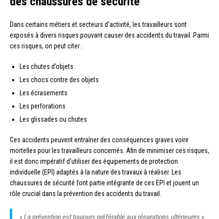
des chaussures de sécurité
Dans certains métiers et secteurs d’activité, les travailleurs sont
exposés à divers risques pouvant causer des accidents du travail. Parmi
ces risques, on peut citer :
Les chutes d’objets
Les chocs contre des objets
Les écrasements
Les perforations
Les glissades ou chutes
Ces accidents peuvent entraîner des conséquences graves voire
mortelles pour les travailleurs concernés. Afin de minimiser ces risques,
il est donc impératif d’utiliser des équipements de protection
individuelle (EPI) adaptés à la nature des travaux à réaliser. Les
chaussures de sécurité font partie intégrante de ces EPI et jouent un
rôle crucial dans la prévention des accidents du travail.
« La prévention est toujours préférable aux réparations ultérieures »