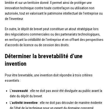
limitée et sur un territoire donné. Il permet ainsi de protéger une
innovation technique contre toute contrefaçon ou utilisation non
autorisée, tout en valorisant le patrimoine intellectuel de l’entreprise ou
de l’inventeur.
En outre, le dépôt de brevet peut constituer un atout stratégique lors
des négociations commerciales ou des partenariats technologiques,
en renforçant la crédibilité de l’entreprise et en offrant des perspectives
d’accords de licence ou de cession des droits.
Déterminer la brevetabilité d’une
invention
Pour être brevetable, une invention doit répondre à trois critères
essentiels :
L’
nouveauté
: elle ne doit pas avoir été divulguée au public avant la
date du dépôt du brevet.
L’
activité inventive
: elle ne doit pas découler de manière évidente
de l’état de la technique pour un expert du domaine concerné.