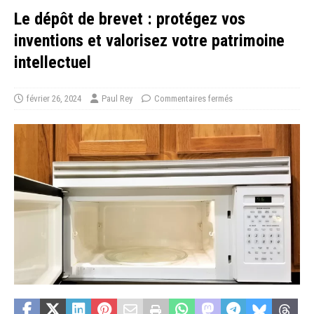
Le dépôt de brevet : protégez vos
inventions et valorisez votre patrimoine
intellectuel
février 26, 2024
Paul Rey
Commentaires fermés