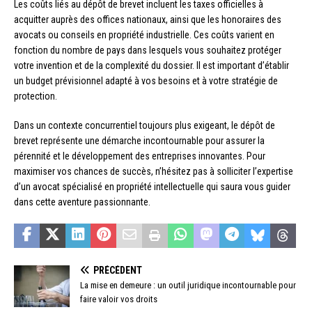
Les coûts liés au dépôt de brevet incluent les taxes officielles à
acquitter auprès des offices nationaux, ainsi que les honoraires des
avocats ou conseils en propriété industrielle. Ces coûts varient en
fonction du nombre de pays dans lesquels vous souhaitez protéger
votre invention et de la complexité du dossier. Il est important d’établir
un budget prévisionnel adapté à vos besoins et à votre stratégie de
protection.
Dans un contexte concurrentiel toujours plus exigeant, le dépôt de
brevet représente une démarche incontournable pour assurer la
pérennité et le développement des entreprises innovantes. Pour
maximiser vos chances de succès, n’hésitez pas à solliciter l’expertise
d’un avocat spécialisé en propriété intellectuelle qui saura vous guider
dans cette aventure passionnante.
PRÉCÉDENT
La mise en demeure : un outil juridique incontournable pour
faire valoir vos droits