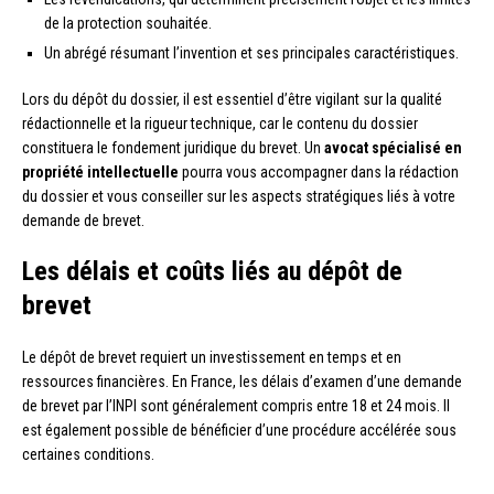
de la protection souhaitée.
Un abrégé résumant l’invention et ses principales caractéristiques.
Lors du dépôt du dossier, il est essentiel d’être vigilant sur la qualité
rédactionnelle et la rigueur technique, car le contenu du dossier
constituera le fondement juridique du brevet. Un
avocat spécialisé en
propriété intellectuelle
pourra vous accompagner dans la rédaction
du dossier et vous conseiller sur les aspects stratégiques liés à votre
demande de brevet.
Les délais et coûts liés au dépôt de
brevet
Le dépôt de brevet requiert un investissement en temps et en
ressources financières. En France, les délais d’examen d’une demande
de brevet par l’INPI sont généralement compris entre 18 et 24 mois. Il
est également possible de bénéficier d’une procédure accélérée sous
certaines conditions.