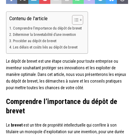
Contenu de l'article
Comprendre l’importance du dépôt de brevet
Déterminer la brevetabilité d’une invention
Procéder au dépôt de brevet
Les délais et coûts liés au dépôt de brevet
Le dépôt de brevet est une étape cruciale pour toute entreprise ou
inventeur souhaitant protéger ses innovations et les exploiter de
manière optimale. Dans cet article, nous vous présenterons les enjeux
du dépôt de brevet, les démarches à suivre et les conseils pratiques
pour mettre toutes les chances de votre côté.
Comprendre l’importance du dépôt de
brevet
Le
brevet
est un titre de propriété intellectuelle qui confère à son
titulaire un monopole d’exploitation sur une invention, pour une durée