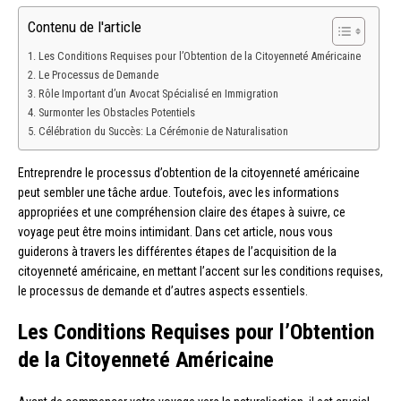
Contenu de l'article
Les Conditions Requises pour l’Obtention de la Citoyenneté Américaine
Le Processus de Demande
Rôle Important d’un Avocat Spécialisé en Immigration
Surmonter les Obstacles Potentiels
Célébration du Succès: La Cérémonie de Naturalisation
Entreprendre le processus d’obtention de la citoyenneté américaine
peut sembler une tâche ardue. Toutefois, avec les informations
appropriées et une compréhension claire des étapes à suivre, ce
voyage peut être moins intimidant. Dans cet article, nous vous
guiderons à travers les différentes étapes de l’acquisition de la
citoyenneté américaine, en mettant l’accent sur les conditions requises,
le processus de demande et d’autres aspects essentiels.
Les Conditions Requises pour l’Obtention
de la Citoyenneté Américaine