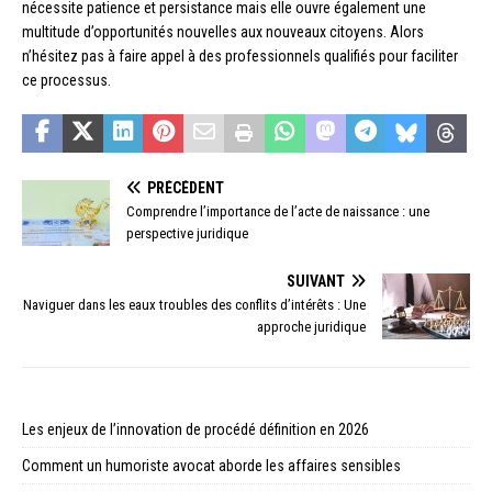
nécessite patience et persistance mais elle ouvre également une
multitude d’opportunités nouvelles aux nouveaux citoyens. Alors
n’hésitez pas à faire appel à des professionnels qualifiés pour faciliter
ce processus.
PRÉCÉDENT
Comprendre l’importance de l’acte de naissance : une
perspective juridique
SUIVANT
Naviguer dans les eaux troubles des conflits d’intérêts : Une
approche juridique
Les enjeux de l’innovation de procédé définition en 2026
Comment un humoriste avocat aborde les affaires sensibles