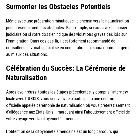
Surmonter les Obstacles Potentiels
Même avec une préparation minutieuse, le chemin vers la naturalisation
peut présenter certains obstacles. Par exemple, si vous avez un casier
judiciaire ou si votre dossier indique des violations graves des lois sur
l’immigration. Dans ces cas-là, il est fortement recommandé de
consulter un avocat spécialisé en immigration qui saura comment gérer
au mieux ces situations.
Célébration du Succès: La Cérémonie de
Naturalisation
Après avoir réussi toutes les étapes précédentes, y compris l’interview
finale avec
l’USCIS
, vous serez invité à participer à une cérémonie
officielle appelée cérémonie de naturalisation où vous prêterez serment
d’allégeance aux États-Unis – marquant ainsi l’aboutissement officiel de
votre voyage vers la citoyenneté américaine.
L’obtention de la citoyenneté américaine est un long parcours qui