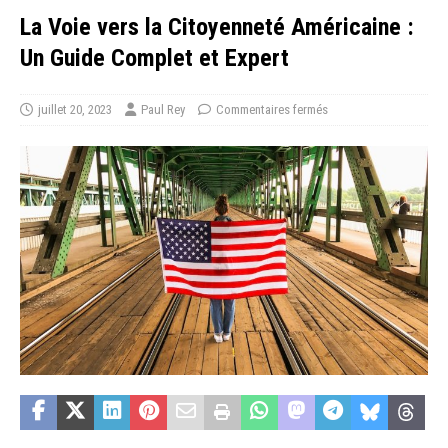
La Voie vers la Citoyenneté Américaine :
Un Guide Complet et Expert
juillet 20, 2023
Paul Rey
Commentaires fermés