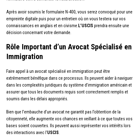
Après avoir soumis le formulaire N-400, vous serez convoqué pour une
empreinte digitale puis pour un entretien où on vous testera sur vos
connaissances en anglais et en civisme.
L’USCIS
prendra ensuite une
décision concernant votre demande.
Rôle Important d’un Avocat Spécialisé en
Immigration
Faire appel à un avocat spécialisé en immigration peut être
extrêmement bénéfique dans ce processus. Ils peuvent aider à naviguer
dans les complexités juridiques du système d’immigration américain et
assurer que tous les documents requis sont correctement remplis et
soumis dans les délais appropriés.
Bien que l’embauche d’un avocat ne garantit pas l’obtention de la
citoyenneté, elle augmente vos chances en veillant à ce que toutes vos
bases soient couvertes. Ils peuvent aussi représenter vos intérêts lors
des interactions avec l’
USCIS
.