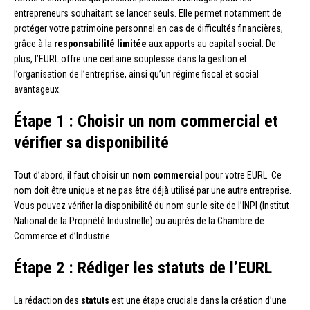
entrepreneurs souhaitant se lancer seuls. Elle permet notamment de
protéger votre patrimoine personnel en cas de difficultés financières,
grâce à la
responsabilité limitée
aux apports au capital social. De
plus, l’EURL offre une certaine souplesse dans la gestion et
l’organisation de l’entreprise, ainsi qu’un régime fiscal et social
avantageux.
Étape 1 : Choisir un nom commercial et
vérifier sa disponibilité
Tout d’abord, il faut choisir un
nom commercial
pour votre EURL. Ce
nom doit être unique et ne pas être déjà utilisé par une autre entreprise.
Vous pouvez vérifier la disponibilité du nom sur le site de l’INPI (Institut
National de la Propriété Industrielle) ou auprès de la Chambre de
Commerce et d’Industrie.
Étape 2 : Rédiger les statuts de l’EURL
La rédaction des
statuts
est une étape cruciale dans la création d’une