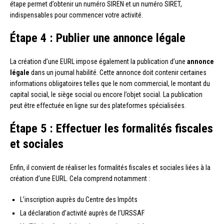
étape permet d’obtenir un numéro SIREN et un numéro SIRET,
indispensables pour commencer votre activité.
Étape 4 : Publier une annonce légale
La création d’une EURL impose également la publication d’une
annonce
légale
dans un journal habilité. Cette annonce doit contenir certaines
informations obligatoires telles que le nom commercial, le montant du
capital social, le siège social ou encore l’objet social. La publication
peut être effectuée en ligne sur des plateformes spécialisées.
Étape 5 : Effectuer les formalités fiscales
et sociales
Enfin, il convient de réaliser les formalités fiscales et sociales liées à la
création d’une EURL. Cela comprend notamment :
L’inscription auprès du Centre des Impôts
La déclaration d’activité auprès de l’URSSAF