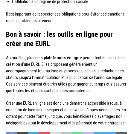
L’affiliation à un régime de protection sociale
Il est important de respecter ces obligations pour éviter des sanctions
ou des problèmes ultérieurs.
Bon à savoir : les outils en ligne pour
créer une EURL
Aujourd’hui, plusieurs
plateformes en ligne
permettent de simplifier la
création d’une EURL. Elles proposent généralement un
accompagnement tout au long du processus, depuis la rédaction des
statuts jusqu’à l’immatriculation et la publication de l’annonce légale.
Ces services peuvent être très utiles pour gagner du temps et s’assurer
que toutes les étapes sont réalisées correctement.
Créer une EURL en ligne est donc une démarche accessible à tous, à
condition de bien se renseigner et de suivre les étapes nécessaires. En
optant pour cette forme juridique, vous bénéficierez d’avantages non
négligeables pour le développement et la pérennité de votre entreprise.