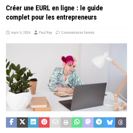
Créer une EURL en ligne : le guide
complet pour les entrepreneurs
mars 9, 2024
Paul Rey
Commentaires fermés