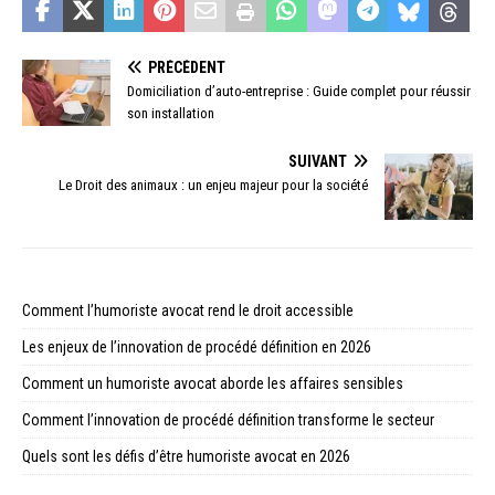
PRÉCÉDENT
Domiciliation d’auto-entreprise : Guide complet pour réussir
son installation
SUIVANT
Le Droit des animaux : un enjeu majeur pour la société
Comment l’humoriste avocat rend le droit accessible
Les enjeux de l’innovation de procédé définition en 2026
Comment un humoriste avocat aborde les affaires sensibles
Comment l’innovation de procédé définition transforme le secteur
Quels sont les défis d’être humoriste avocat en 2026