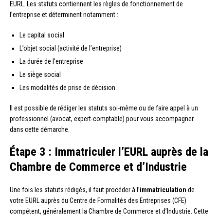
EURL. Les statuts contiennent les règles de fonctionnement de
l’entreprise et déterminent notamment :
Le capital social
L’objet social (activité de l’entreprise)
La durée de l’entreprise
Le siège social
Les modalités de prise de décision
Il est possible de rédiger les statuts soi-même ou de faire appel à un
professionnel (avocat, expert-comptable) pour vous accompagner
dans cette démarche.
Étape 3 : Immatriculer l’EURL auprès de la
Chambre de Commerce et d’Industrie
Une fois les statuts rédigés, il faut procéder à l’
immatriculation
de
votre EURL auprès du Centre de Formalités des Entreprises (CFE)
compétent, généralement la Chambre de Commerce et d’Industrie. Cette