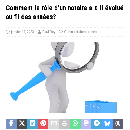
Comment le rôle d’un notaire a-t-il évolué
au fil des années?
janvier 17, 2023
Paul Rey
Commentaires fermés