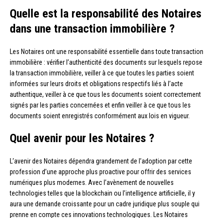
Quelle est la responsabilité des Notaires
dans une transaction immobilière ?
Les Notaires ont une responsabilité essentielle dans toute transaction
immobilière : vérifier l’authenticité des documents sur lesquels repose
la transaction immobilière, veiller à ce que toutes les parties soient
informées sur leurs droits et obligations respectifs liés à l’acte
authentique, veiller à ce que tous les documents soient correctement
signés par les parties concernées et enfin veiller à ce que tous les
documents soient enregistrés conformément aux lois en vigueur.
Quel avenir pour les Notaires ?
L’avenir des Notaires dépendra grandement de l’adoption par cette
profession d’une approche plus proactive pour offrir des services
numériques plus modernes. Avec l’avènement de nouvelles
technologies telles que la blockchain ou l’intelligence artificielle, il y
aura une demande croissante pour un cadre juridique plus souple qui
prenne en compte ces innovations technologiques. Les Notaires