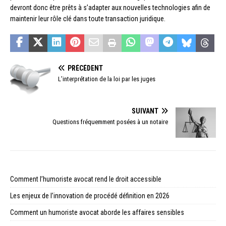
devront donc être prêts à s’adapter aux nouvelles technologies afin de
maintenir leur rôle clé dans toute transaction juridique.
PRÉCÉDENT
L’interprétation de la loi par les juges
SUIVANT
Questions fréquemment posées à un notaire
Comment l’humoriste avocat rend le droit accessible
Les enjeux de l’innovation de procédé définition en 2026
Comment un humoriste avocat aborde les affaires sensibles