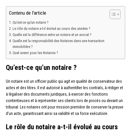
Contenu de l'article
Qu’est-ce qu’un notaire ?
Le rôle du notaire a-t-il évolué au cours des années ?
Quelle est la différence entre un notaire et un avocat ?
Quelle est la responsabilité des Notaires dans une transaction
immobilière ?
Quel avenir pour les Notaires ?
Qu’est-ce qu’un notaire ?
Un notaire est un officier public qui agit en qualité de conservateur des
actes et des titres. Il est autorisé à authentifier les contrats, à rédiger et
à légaliser des documents juridiques, à exercer des fonctions
contentieuses et à représenter ses clients lors de procès ou devant un
tribunal. Les notaires ont pour mission première de conserver la preuve
d’un acte, garantissant ainsi sa validité et sa force exécutoire.
Le rôle du notaire a-t-il évolué au cours