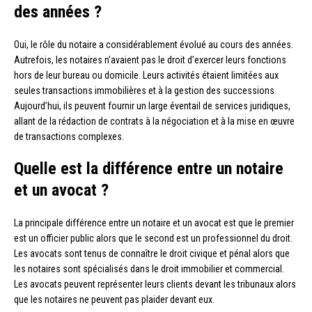
des années ?
Oui, le rôle du notaire a considérablement évolué au cours des années.
Autrefois, les notaires n’avaient pas le droit d’exercer leurs fonctions
hors de leur bureau ou domicile. Leurs activités étaient limitées aux
seules transactions immobilières et à la gestion des successions.
Aujourd’hui, ils peuvent fournir un large éventail de services juridiques,
allant de la rédaction de contrats à la négociation et à la mise en œuvre
de transactions complexes.
Quelle est la différence entre un notaire
et un avocat ?
La principale différence entre un notaire et un avocat est que le premier
est un officier public alors que le second est un professionnel du droit.
Les avocats sont tenus de connaître le droit civique et pénal alors que
les notaires sont spécialisés dans le droit immobilier et commercial.
Les avocats peuvent représenter leurs clients devant les tribunaux alors
que les notaires ne peuvent pas plaider devant eux.