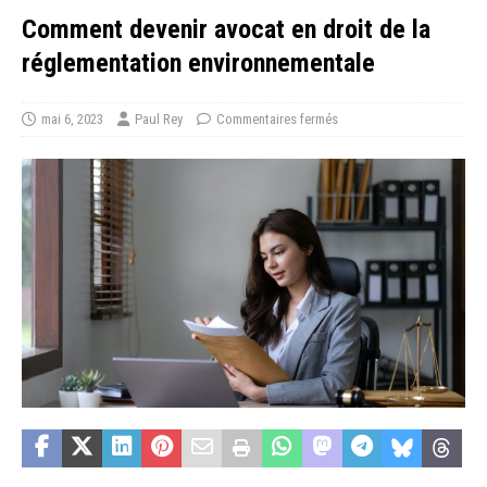
Comment devenir avocat en droit de la
réglementation environnementale
mai 6, 2023
Paul Rey
Commentaires fermés