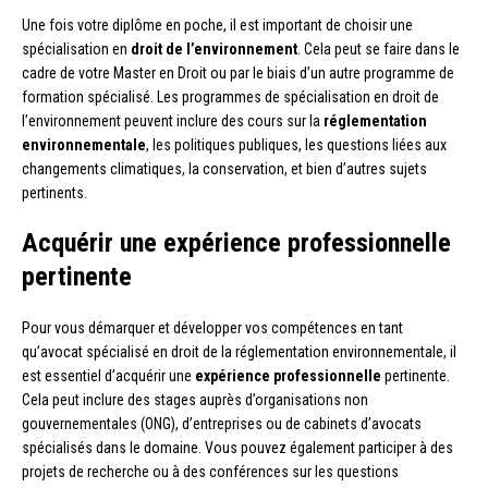
Une fois votre diplôme en poche, il est important de choisir une
spécialisation en
droit de l’environnement
. Cela peut se faire dans le
cadre de votre Master en Droit ou par le biais d’un autre programme de
formation spécialisé. Les programmes de spécialisation en droit de
l’environnement peuvent inclure des cours sur la
réglementation
environnementale
, les politiques publiques, les questions liées aux
changements climatiques, la conservation, et bien d’autres sujets
pertinents.
Acquérir une expérience professionnelle
pertinente
Pour vous démarquer et développer vos compétences en tant
qu’avocat spécialisé en droit de la réglementation environnementale, il
est essentiel d’acquérir une
expérience professionnelle
pertinente.
Cela peut inclure des stages auprès d’organisations non
gouvernementales (ONG), d’entreprises ou de cabinets d’avocats
spécialisés dans le domaine. Vous pouvez également participer à des
projets de recherche ou à des conférences sur les questions