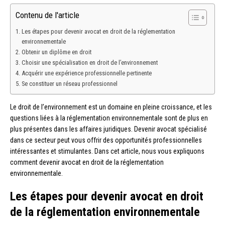
Contenu de l'article
Les étapes pour devenir avocat en droit de la réglementation
environnementale
Obtenir un diplôme en droit
Choisir une spécialisation en droit de l’environnement
Acquérir une expérience professionnelle pertinente
Se constituer un réseau professionnel
Le droit de l’environnement est un domaine en pleine croissance, et les
questions liées à la réglementation environnementale sont de plus en
plus présentes dans les affaires juridiques. Devenir avocat spécialisé
dans ce secteur peut vous offrir des opportunités professionnelles
intéressantes et stimulantes. Dans cet article, nous vous expliquons
comment devenir avocat en droit de la réglementation
environnementale.
Les étapes pour devenir avocat en droit
de la réglementation environnementale