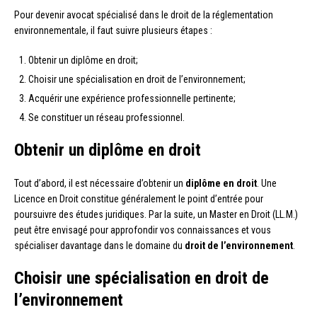
Pour devenir avocat spécialisé dans le droit de la réglementation
environnementale, il faut suivre plusieurs étapes :
Obtenir un diplôme en droit;
Choisir une spécialisation en droit de l’environnement;
Acquérir une expérience professionnelle pertinente;
Se constituer un réseau professionnel.
Obtenir un diplôme en droit
Tout d’abord, il est nécessaire d’obtenir un
diplôme en droit
. Une
Licence en Droit constitue généralement le point d’entrée pour
poursuivre des études juridiques. Par la suite, un Master en Droit (LL.M.)
peut être envisagé pour approfondir vos connaissances et vous
spécialiser davantage dans le domaine du
droit de l’environnement
.
Choisir une spécialisation en droit de
l’environnement