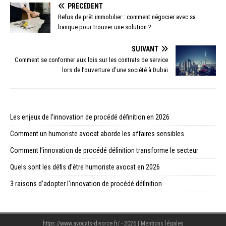
PRÉCÉDENT
Refus de prêt immobilier : comment négocier avec sa
banque pour trouver une solution ?
SUIVANT
Comment se conformer aux lois sur les contrats de service
lors de l’ouverture d’une société à Dubaï
Les enjeux de l’innovation de procédé définition en 2026
Comment un humoriste avocat aborde les affaires sensibles
Comment l’innovation de procédé définition transforme le secteur
Quels sont les défis d’être humoriste avocat en 2026
3 raisons d’adopter l’innovation de procédé définition
https://www.avocats-divorce.fr/ - 2026
|
Mentions légales