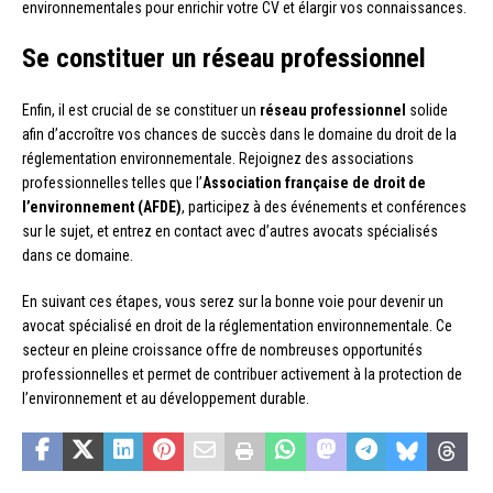
environnementales pour enrichir votre CV et élargir vos connaissances.
Se constituer un réseau professionnel
Enfin, il est crucial de se constituer un
réseau professionnel
solide
afin d’accroître vos chances de succès dans le domaine du droit de la
réglementation environnementale. Rejoignez des associations
professionnelles telles que l’
Association française de droit de
l’environnement (AFDE)
, participez à des événements et conférences
sur le sujet, et entrez en contact avec d’autres avocats spécialisés
dans ce domaine.
En suivant ces étapes, vous serez sur la bonne voie pour devenir un
avocat spécialisé en droit de la réglementation environnementale. Ce
secteur en pleine croissance offre de nombreuses opportunités
professionnelles et permet de contribuer activement à la protection de
l’environnement et au développement durable.