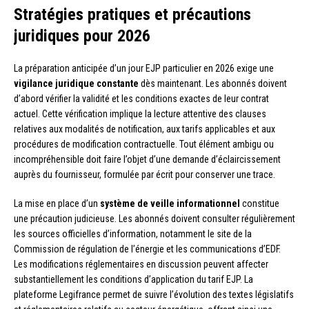
Stratégies pratiques et précautions
juridiques pour 2026
La préparation anticipée d’un jour EJP particulier en 2026 exige une
vigilance juridique constante
dès maintenant. Les abonnés doivent
d’abord vérifier la validité et les conditions exactes de leur contrat
actuel. Cette vérification implique la lecture attentive des clauses
relatives aux modalités de notification, aux tarifs applicables et aux
procédures de modification contractuelle. Tout élément ambigu ou
incompréhensible doit faire l’objet d’une demande d’éclaircissement
auprès du fournisseur, formulée par écrit pour conserver une trace.
La mise en place d’un
système de veille informationnel
constitue
une précaution judicieuse. Les abonnés doivent consulter régulièrement
les sources officielles d’information, notamment le site de la
Commission de régulation de l’énergie et les communications d’EDF.
Les modifications réglementaires en discussion peuvent affecter
substantiellement les conditions d’application du tarif EJP. La
plateforme Legifrance permet de suivre l’évolution des textes législatifs