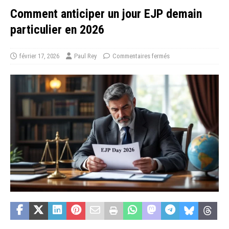
Comment anticiper un jour EJP demain
particulier en 2026
février 17, 2026
Paul Rey
Commentaires fermés