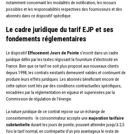
notamment concernant les modalités de notification, les recours
possibles et les responsabilités respectives des fournisseurs et des
abonnés dans ce dispositif spécifique.
Le cadre juridique du tarif EJP et ses
fondements réglementaires
Le dispositif
Effacement Jours de Pointe
s’inscrit dans un cadre
juridique défini par les textes régissant la fourniture d’électricité en
France. Bien que ce tarif ne soit plus proposé aux nouveaux clients
depuis 1998, les contrats existants demeurent valides et continuent de
produire leurs effets juridiques. Les abonnés bénéficiant encore de
cette option sont liés par des conditions contractuelles spécifiques,
encadrées par la réglementation en vigueur et supervisées par la
Commission de régulation de l’énergie.
La nature juridique de ce contrat repose sur un échange de
consentements : le consommateur accepte une
majoration tarifaire
substantielle
durant les jours de pointe, pouvant atteindre jusqu’à 2,5
fois le tarif normal, en contrepartie d’un prix avantageux le reste de