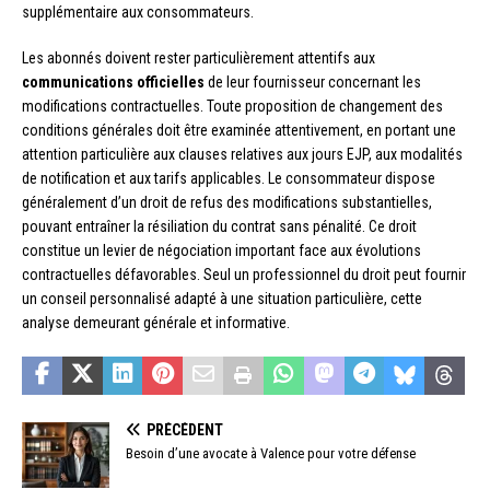
supplémentaire aux consommateurs.
Les abonnés doivent rester particulièrement attentifs aux
communications officielles
de leur fournisseur concernant les
modifications contractuelles. Toute proposition de changement des
conditions générales doit être examinée attentivement, en portant une
attention particulière aux clauses relatives aux jours EJP, aux modalités
de notification et aux tarifs applicables. Le consommateur dispose
généralement d’un droit de refus des modifications substantielles,
pouvant entraîner la résiliation du contrat sans pénalité. Ce droit
constitue un levier de négociation important face aux évolutions
contractuelles défavorables. Seul un professionnel du droit peut fournir
un conseil personnalisé adapté à une situation particulière, cette
analyse demeurant générale et informative.
PRÉCÉDENT
Besoin d’une avocate à Valence pour votre défense