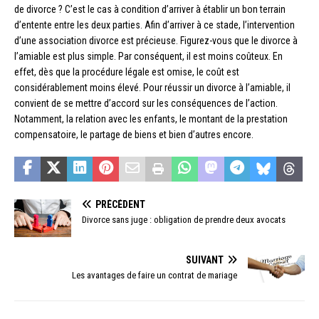
de divorce ? C’est le cas à condition d’arriver à établir un bon terrain
d’entente entre les deux parties. Afin d’arriver à ce stade, l’intervention
d’une association divorce est précieuse. Figurez-vous que le divorce à
l’amiable est plus simple. Par conséquent, il est moins coûteux. En
effet, dès que la procédure légale est omise, le coût est
considérablement moins élevé. Pour réussir un divorce à l’amiable, il
convient de se mettre d’accord sur les conséquences de l’action.
Notamment, la relation avec les enfants, le montant de la prestation
compensatoire, le partage de biens et bien d’autres encore.
PRÉCÉDENT
Divorce sans juge : obligation de prendre deux avocats
SUIVANT
Les avantages de faire un contrat de mariage