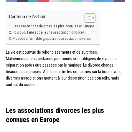
Contenu de l'article
Les associations divorces les plus connues en Europe
Pourquoi faire appel à une association divorce?
Procédé à l’amiable grâce à une association divorce
La vie est pourvue de rebondissements et de surprises.
Malheureusement, certaines personnes sont obligées de vivre une
séparation après être passées par le mariage. Le divorce change
beaucoup de choses. Afin de mettre les concernés sur la bonne voie,
diverses associations mettent à leur disposition des conseils, mais
surtout du soutien.
Les associations divorces les plus
connues en Europe