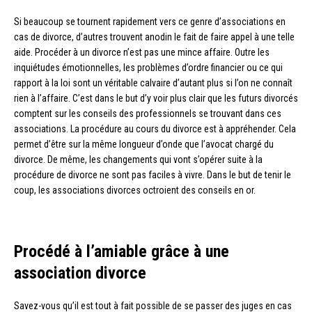
Si beaucoup se tournent rapidement vers ce genre d’associations en
cas de divorce, d’autres trouvent anodin le fait de faire appel à une telle
aide. Procéder à un divorce n’est pas une mince affaire. Outre les
inquiétudes émotionnelles, les problèmes d’ordre financier ou ce qui
rapport à la loi sont un véritable calvaire d’autant plus si l’on ne connaît
rien à l’affaire. C’est dans le but d’y voir plus clair que les futurs divorcés
comptent sur les conseils des professionnels se trouvant dans ces
associations. La procédure au cours du divorce est à appréhender. Cela
permet d’être sur la même longueur d’onde que l’avocat chargé du
divorce. De même, les changements qui vont s’opérer suite à la
procédure de divorce ne sont pas faciles à vivre. Dans le but de tenir le
coup, les associations divorces octroient des conseils en or.
Procédé à l’amiable grâce à une
association divorce
Savez-vous qu’il est tout à fait possible de se passer des juges en cas