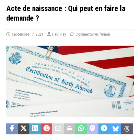
Acte de naissance : Qui peut en faire la
demande ?
septembre 17, 2023
Paul Rey
Commentaires fermés