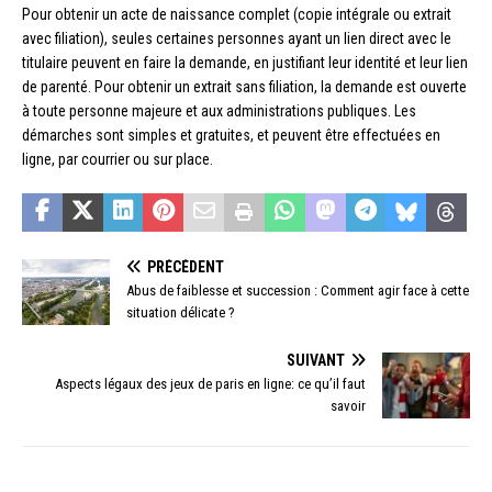
Pour obtenir un acte de naissance complet (copie intégrale ou extrait
avec filiation), seules certaines personnes ayant un lien direct avec le
titulaire peuvent en faire la demande, en justifiant leur identité et leur lien
de parenté. Pour obtenir un extrait sans filiation, la demande est ouverte
à toute personne majeure et aux administrations publiques. Les
démarches sont simples et gratuites, et peuvent être effectuées en
ligne, par courrier ou sur place.
PRÉCÉDENT
Abus de faiblesse et succession : Comment agir face à cette
situation délicate ?
SUIVANT
Aspects légaux des jeux de paris en ligne: ce qu’il faut
savoir