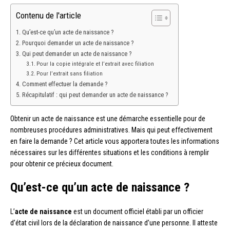
Contenu de l'article
Qu’est-ce qu’un acte de naissance ?
Pourquoi demander un acte de naissance ?
Qui peut demander un acte de naissance ?
Pour la copie intégrale et l’extrait avec filiation
Pour l’extrait sans filiation
Comment effectuer la demande ?
Récapitulatif : qui peut demander un acte de naissance ?
Obtenir un acte de naissance est une démarche essentielle pour de
nombreuses procédures administratives. Mais qui peut effectivement
en faire la demande ? Cet article vous apportera toutes les informations
nécessaires sur les différentes situations et les conditions à remplir
pour obtenir ce précieux document.
Qu’est-ce qu’un acte de naissance ?
L’
acte de naissance
est un document officiel établi par un officier
d’état civil lors de la déclaration de naissance d’une personne. Il atteste