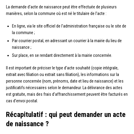
La demande d’acte de naissance peut être effectuée de plusieurs
manières, selon la commune où est né le titulaire de l’acte :
En ligne, via le site officiel de l’administration française ou le site de
la commune ;
Par courrier postal, en adressant un courrier à la mairie du lieu de
naissance ;
Sur place, en se rendant directement à la mairie concernée.
Il est important de préciser le type d’acte souhaité (copie intégrale,
extrait avec filiation ou extrait sans filiation), les informations sur la
personne concernée (nom, prénoms, date et lieu de naissance) et les
justificatifs nécessaires selon le demandeur. La délivrance des actes
est gratuite, mais des frais d’affranchissement peuvent être facturés en
cas d’envoi postal.
Récapitulatif : qui peut demander un acte
de naissance ?