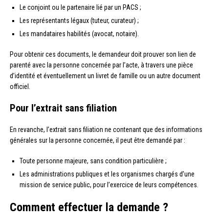
Le conjoint ou le partenaire lié par un PACS ;
Les représentants légaux (tuteur, curateur) ;
Les mandataires habilités (avocat, notaire).
Pour obtenir ces documents, le demandeur doit prouver son lien de
parenté avec la personne concernée par l’acte, à travers une pièce
d’identité et éventuellement un livret de famille ou un autre document
officiel.
Pour l’extrait sans filiation
En revanche, l’extrait sans filiation ne contenant que des informations
générales sur la personne concernée, il peut être demandé par :
Toute personne majeure, sans condition particulière ;
Les administrations publiques et les organismes chargés d’une
mission de service public, pour l’exercice de leurs compétences.
Comment effectuer la demande ?