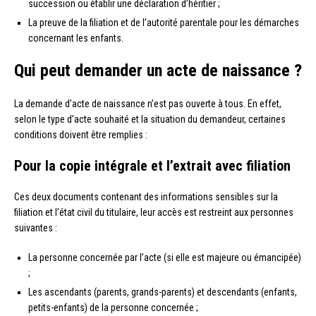
succession ou établir une déclaration d’héritier ;
La preuve de la filiation et de l’autorité parentale pour les démarches
concernant les enfants.
Qui peut demander un acte de naissance ?
La demande d’acte de naissance n’est pas ouverte à tous. En effet,
selon le type d’acte souhaité et la situation du demandeur, certaines
conditions doivent être remplies :
Pour la copie intégrale et l’extrait avec filiation
Ces deux documents contenant des informations sensibles sur la
filiation et l’état civil du titulaire, leur accès est restreint aux personnes
suivantes :
La personne concernée par l’acte (si elle est majeure ou émancipée)
;
Les ascendants (parents, grands-parents) et descendants (enfants,
petits-enfants) de la personne concernée ;